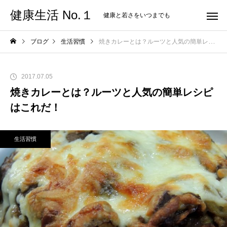
健康生活 No.１
健康と若さをいつまでも
ブログ
生活習慣
焼きカレーとは？ルーツと人気の簡単レシピはこれだ！
2017.07.05
焼きカレーとは？ルーツと人気の簡単レシピ
はこれだ！
生活習慣