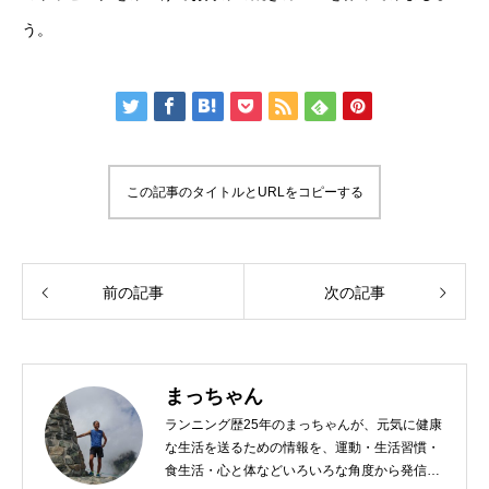
う。
この記事のタイトルとURLをコピーする
前の記事
次の記事
まっちゃん
ランニング歴25年のまっちゃんが、元気に健康
な生活を送るための情報を、運動・生活習慣・
食生活・心と体などいろいろな角度から発信し