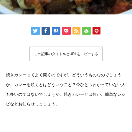
この記事のタイトルとURLをコピーする
焼きカレーってよく聞くのですが、どういうものなのでしょう
か。カレーを焼くとはどういうこと？今ひとつわかっていない人
も多いのではないでしょうか。焼きカレーとは何か、簡単なレシ
ピなどお知らせしましょう。