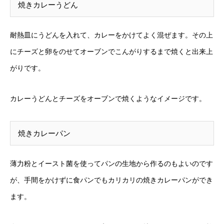
焼きカレーうどん
耐熱皿にうどんを入れて、カレーをかけてよく混ぜます。その上
にチーズと卵をのせてオーブンでこんがりするまで焼くと出来上
がりです。
カレーうどんとチーズをオーブンで焼くようなイメージです。
焼きカレーパン
薄力粉とイースト菌を使ってパンの生地から作るのもよいのです
が、手間をかけずに食パンでもカリカリの焼きカレーパンができ
ます。