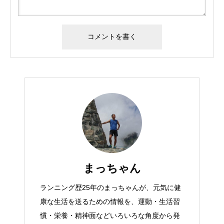
まっちゃん
ランニング歴25年のまっちゃんが、元気に健
康な生活を送るための情報を、運動・生活習
慣・栄養・精神面などいろいろな角度から発