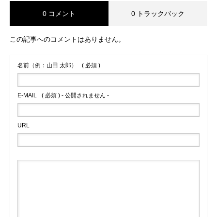
0 コメント
0 トラックバック
この記事へのコメントはありません。
名前（例：山田 太郎）
( 必須 )
E-MAIL
( 必須 ) - 公開されません -
URL