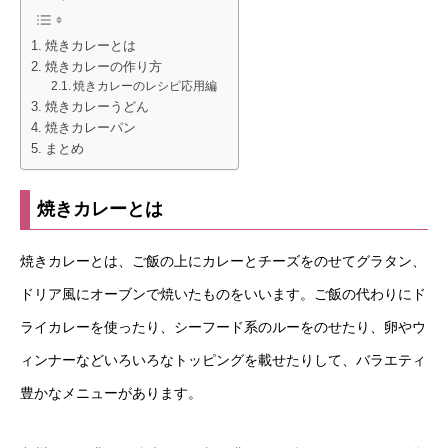
焼きカレーとは
焼きカレーの作り方
焼きカレーのレシピ応用編
焼きカレーうどん
焼きカレーパン
まとめ
焼きカレーとは
焼きカレーとは、ご飯の上にカレーとチーズをのせてグラタン、
ドリア風にオーブンで焼いたものをいいます。ご飯の代わりにド
ライカレーを使ったり、シーフード系のルーをのせたり、卵やウ
ィンナーなどいろいろなトッピングを載せたりして、バラエティ
豊かなメニューがあります。