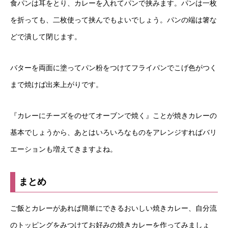
食パンは耳をとり、カレーを入れてパンで挟みます。パンは一枚
を折っても、二枚使って挟んでもよいでしょう。パンの端は箸な
どで潰して閉じます。
バターを両面に塗ってパン粉をつけてフライパンでこげ色がつく
まで焼けば出来上がりです。
『カレーにチーズをのせてオーブンで焼く』ことが焼きカレーの
基本でしょうから、あとはいろいろなものをアレンジすればバリ
エーションも増えてきますよね。
まとめ
ご飯とカレーがあれば簡単にできるおいしい焼きカレー、自分流
のトッピングをみつけてお好みの焼きカレーを作ってみましょ