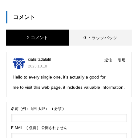
コメント
2 コメント
0 トラックバック
cialis tadalafil
返信
引用
2023.10.10
Hello to every single one, it’s actually a good for
me to visit this web page, it includes valuable Information.
名前（例：山田 太郎）
( 必須 )
E-MAIL
( 必須 ) - 公開されません -