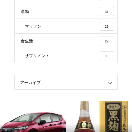
運動
31
マラソン
29
食生活
22
サプリメント
1
アーカイブ