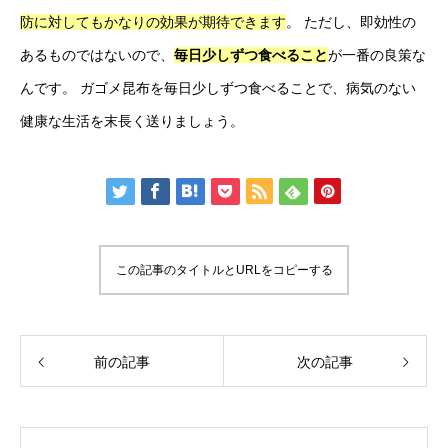
防に対してもかなりの効果が期待できます
。 ただし、即効性の
あるものではないので、
毎日少しずつ食べること
が一番の良策な
んです。 ガゴメ昆布を毎日少しずつ食べることで、病気のない
健康な生活を末長く送りましょう。
この記事のタイトルとURLをコピーする
前の記事
次の記事