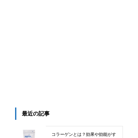
最近の記事
コラーゲンとは？効果や効能がす