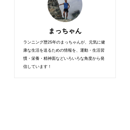
まっちゃん
ランニング歴25年のまっちゃんが、元気に健
康な生活を送るための情報を、運動・生活習
慣・栄養・精神面などいろいろな角度から発
信しています！