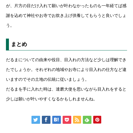
が、片方の目だけ入れて願いが叶わなかったものも一年経てば感
謝を込めて神社やお寺でお炊き上げ供養してもらうと良いでしょ
う。
まとめ
だるまについての由来や役目、目入れの方法など少しは理解でき
たでしょうか。それぞれの地域やお寺により目入れの仕方など違
いますのでその土地の伝統に従いましょう。
だるまを手に入れた時は、達磨大使を思いながら目入れをすると
少しは願いが叶いやすくなるかもしれませんね。