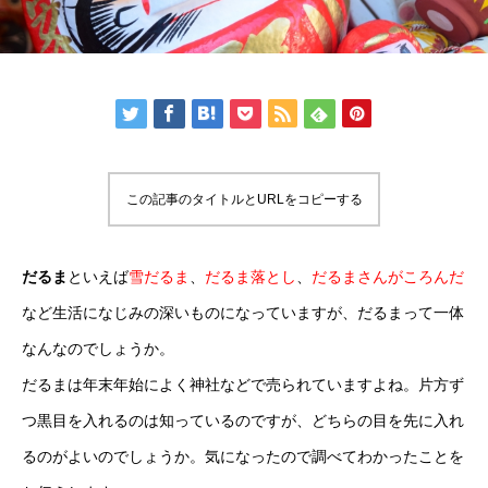
この記事のタイトルとURLをコピーする
だるま
といえば
雪だるま
、
だるま落とし
、
だるまさんがころんだ
など生活になじみの深いものになっていますが、だるまって一体
なんなのでしょうか。
だるまは年末年始によく神社などで売られていますよね。片方ず
つ黒目を入れるのは知っているのですが、どちらの目を先に入れ
るのがよいのでしょうか。気になったので調べてわかったことを