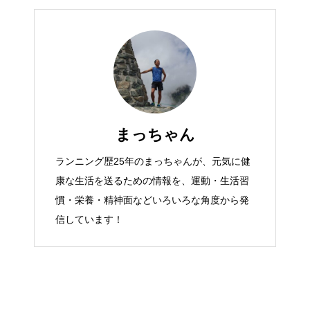
まっちゃん
ランニング歴25年のまっちゃんが、元気に健
康な生活を送るための情報を、運動・生活習
慣・栄養・精神面などいろいろな角度から発
信しています！