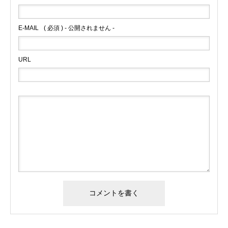
E-MAIL
( 必須 ) - 公開されません -
URL